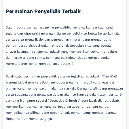
Permainan Penyelidik Terbaik
Dalam dunia permainan, genre penyelidik menawarkan sensasi yang
tegang dan dipenuhi tantangan. Game penyelidik terhebat kerap kali jalan
cerita serta menarik dengan pemecahan misteri yang mengundang
pemain berpartisipasi dalam emosional. Sebagian title yang populer
antara kalangan penggemar adalah yang memberikan cerita mendalam
dan karakter yang rumit, sehingga partisipan dapat merasa seolah
mereka benar-benar menjadi satu detektif.
Salah satu permainan penyelidik yang sering dibahas adalah "The Wolf
Among Us". Game tersebut mengusung elemen naratif yang kuat dan
pilihan yang mempengaruhi jalannya naskah. Dengan grafik yang menawan
serta suasana yang gelap, partisipan akan terhanyut dalam alam cerita. Di
samping itu, game seperti "Detective Grimoire" pun layak dilihat, sebab
memberikan permainan yang berbeda serta penuh dengan canda,
menjadikannya pilihan yang cocok untuk pemain yang mencari sensasi
ringan namun menantangnya.