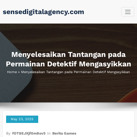
Skip
sensedigitalagency.com
to
content
Menyelesaikan Tantangan pada
Permainan Detektif Mengasyikkan
Home
»
Menyelesaikan Tantangan pada Permainan Detektif Mengasyikkan
May 23, 2025
By
fOT8EJXjf0m8ov5
In
Berita Games