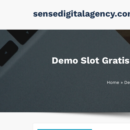
Skip
sensedigitalagency.c
to
content
Demo Slot Grati
Home
»
De