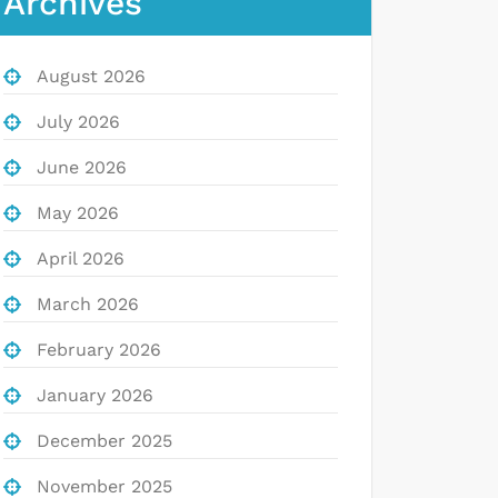
Archives
August 2026
July 2026
June 2026
May 2026
April 2026
March 2026
February 2026
January 2026
December 2025
November 2025