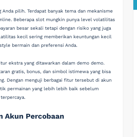
ng Anda pilih. Terdapat banyak tema dan mekanisme
line. Beberapa slot mungkin punya level volatilitas
bayaran besar sekali tetapi dengan risiko yang juga
olatilitas kecil sering memberikan keuntungan kecil
 style bermain dan preferensi Anda.
fitur ekstra yang ditawarkan dalam demo demo.
ran gratis, bonus, dan simbol istimewa yang bisa
 Dengan menguji berbagai fitur tersebut di akun
ik permainan yang lebih lebih baik sebelum
terpercaya.
n Akun Percobaan