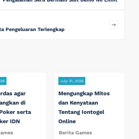
ta Pengeluaran Terlengkap
026
July 31, 2026
rdas agar
Mengungkap Mitos
ngkan di
dan Kenyataan
Poker serta
Tentang Iontogel
ker IDN
Online
Games
Berita Games