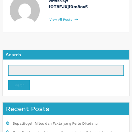
Written by:
fOT8EJXjf0m8ov5
View All Posts
Search
Search
Recent Posts
Bupatitogel: Mitos dan Fakta yang Perlu Diketahui