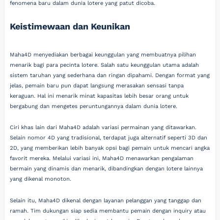
fenomena baru dalam dunia lotere yang patut dicoba.
Keistimewaan dan Keunikan
Maha4D menyediakan berbagai keunggulan yang membuatnya pilihan
menarik bagi para pecinta lotere. Salah satu keunggulan utama adalah
sistem taruhan yang sederhana dan ringan dipahami. Dengan format yang
jelas, pemain baru pun dapat langsung merasakan sensasi tanpa
keraguan. Hal ini menarik minat kapasitas lebih besar orang untuk
bergabung dan mengetes peruntungannya dalam dunia lotere.
Ciri khas lain dari Maha4D adalah variasi permainan yang ditawarkan.
Selain nomor 4D yang tradisional, terdapat juga alternatif seperti 3D dan
2D, yang memberikan lebih banyak opsi bagi pemain untuk mencari angka
favorit mereka. Melalui variasi ini, Maha4D menawarkan pengalaman
bermain yang dinamis dan menarik, dibandingkan dengan lotere lainnya
yang dikenal monoton.
Selain itu, Maha4D dikenal dengan layanan pelanggan yang tanggap dan
ramah. Tim dukungan siap sedia membantu pemain dengan inquiry atau