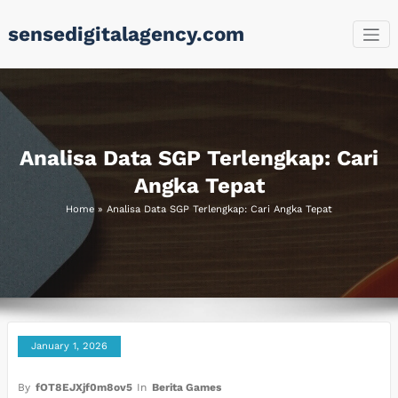
Skip
sensedigitalagency.com
to
content
Analisa Data SGP Terlengkap: Cari
Angka Tepat
Home
»
Analisa Data SGP Terlengkap: Cari Angka Tepat
January 1, 2026
By
fOT8EJXjf0m8ov5
In
Berita Games