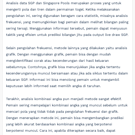
Analisis data SGP dan Singapore Pools merupakan proses yang untuk
mengerti pola dan tren dalam permainan togel. Ketika melaksanakan
pengolahan ini, sering digunakan beragam cara statistik, misalnya analisis
frekuensi, yang memungkinkan bagi pemain dalam melihat bilangan paling
sering tersaji. Menggunakan informasi tersebut, pemain dapat menyusun
taktik yang efisien untuk prediksi bilangan jitu pada output live draw SGP.
Selain pengolahan frekuensi, metode lainnya yang dilakukan yaitu analisis
grafik. Dengan menggunakan grafik, pemain bisa dengan mudah
mengidentifikasi corak atau kecenderungan dari hasil keluaran
sebelumnya. Contohnya, grafik bisa menunjukkan jika angka tertentu
kecenderungannya muncul bersamaan atau jika ada siklus tertentu dalam
keluaran SGP. Informasi ini bisa menolong pemain untuk mengambil
keputusan lebih informed saat memilih angka di taruhan.
Terakhir, analisis kombinasi angka pun menjadi metode sangat efektif.
Pemain sering mempelajari kombinasi angka yang muncul sebelum untuk
mencari pola yang tidak tidak pada pengolahan frekuensi dan grafik.
Dengan menerapkan metode ini, pemain bisa mengembangkan prediksi
yang lebih akurat berdasarkan kombinasi angka yang berpotensi
berpotensi muncul. Cara ini, apabila diterapkan secara baik, dapat