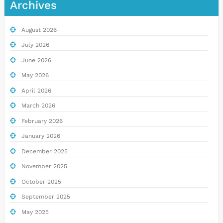
Archives
August 2026
July 2026
June 2026
May 2026
April 2026
March 2026
February 2026
January 2026
December 2025
November 2025
October 2025
September 2025
May 2025