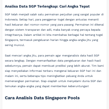
Analisa Data SGP Terlengkap: Cari Angka Tepat
SGP telah menjadi salah satu permainan perjudian yang sangat populer di
Indonesia. Setiap hari, para penggemar togel dengan antusias menanti
hasil keluaran dari nomor-nomor yang para pasang. Permainan ini dikenal
dengan sistem transparan dan adil, maka banyak orang percaya kepada
integritasnya. Dalam artikel ini kita membahas berbagai hal tentang togel
Singapore, termasuk pengeluaran harian hingga angka-angka jitu yang
sering muncul.
Saat mencari angka jitu, para pemain agar menganalisis data hasil SGP
secara lengkap. Dengan memanfaatkan data pengeluaran dan hasil-hasil
sebelumnya, pemain dapat membuat prediksi yang lebih akurat. Tim kami
siap menyediakan informasi terbaru mengenai keluaran SGP hari ini dan
malam ini, serta beberapa tips meningkatkan peluang Anda untuk
memenangkan permainan. Siap-siaplah untuk menyelami dunia SGP dan
temukan angka-angka yang dapat memberikan keberuntungan!
Cara Analisis Data Singapore Pools