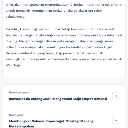
dikerjakan menggunakan memanfaatkan formulasi matematika sederhana
untuk menaksir kemungkinan setiap angka berdasarkan rekor
sebelumnya.
Terakhir, krusial bagi pemain untuk tetap berdisiplin dan tidak sangat
terpancing dengan angka-angka yang tampak menjanjikan tanpa informasi
dukung. Mengmix penganalisaan data dengan naluri dan pengalaman
pribadi bisa menyediakan keuntungan tersendiri di permainan togel.
Dengan pendekatan yang tepat, tiap pemain dapat menambah
kemungkinan mereka untuk mendapatkan kesuksesan secara konsisten di
Wali Togel.
Previous post
Inovasi pada Bidang Judi: Mengetahui Salju Empat Dimensi
Next post
Membongkar Rahasia Supertogel: Strategi Menang
Berkelimpahan