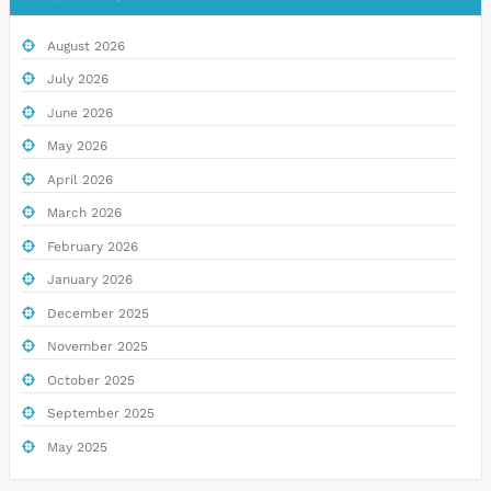
August 2026
July 2026
June 2026
May 2026
April 2026
March 2026
February 2026
January 2026
December 2025
November 2025
October 2025
September 2025
May 2025