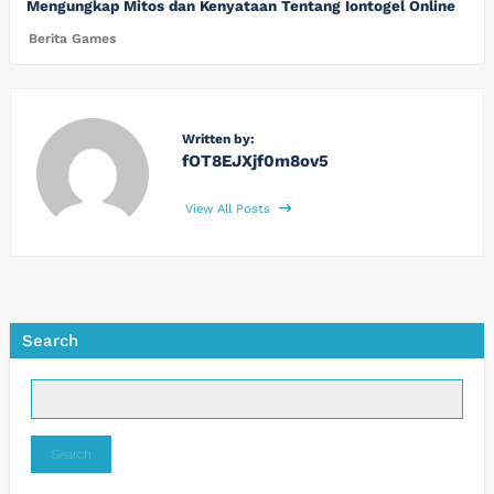
Mengungkap Mitos dan Kenyataan Tentang Iontogel Online
Berita Games
Written by:
fOT8EJXjf0m8ov5
View All Posts
Search
Search