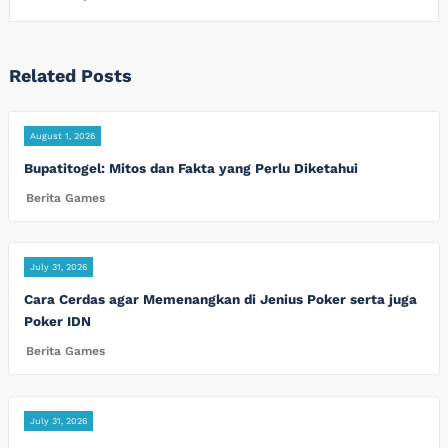
Related Posts
August 1, 2026
Bupatitogel: Mitos dan Fakta yang Perlu Diketahui
Berita Games
July 31, 2026
Cara Cerdas agar Memenangkan di Jenius Poker serta juga
Poker IDN
Berita Games
July 31, 2026