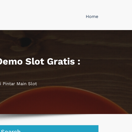
Home
mo Slot Gratis :
 Pintar Main Slot
Search