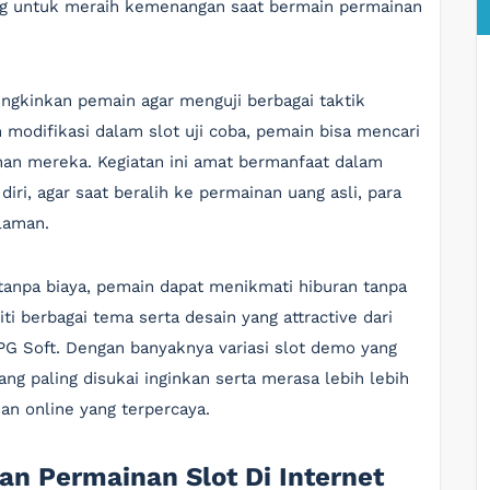
nting untuk meraih kemenangan saat bermain permainan
gkinkan pemain agar menguji berbagai taktik
odifikasi dalam slot uji coba, pemain bisa mencari
nan mereka. Kegiatan ini amat bermanfaat dalam
i, agar saat beralih ke permainan uang asli, para
laman.
a tanpa biaya, pemain dapat menikmati hiburan tanpa
i berbagai tema serta desain yang attractive dari
 PG Soft. Dengan banyaknya variasi slot demo yang
g paling disukai inginkan serta merasa lebih lebih
an online yang terpercaya.
n Permainan Slot Di Internet