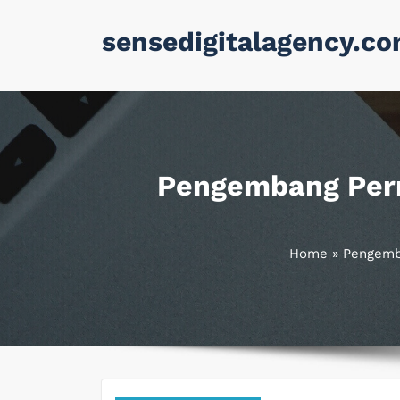
Skip
sensedigitalagency.c
to
content
Pengembang Perm
Home
»
Pengemba