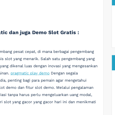
c dan juga Demo Slot Gratis :
embang pesat cepat, di mana berbagai pengembang
s slot yang menarik. Salah satu pengembang yang
, yang dikenal luas dengan inovasi yang mengesankan
ainan.
pragmatic play demo
Dengan segala
dia, penting bagi para pemain agar mengetahui
ot demo dan fitur slot demo. Melalui pengalaman
riasi tanpa harus perlu mengeluarkan uang modal,
slot yang gacor yang gacor hari ini dan menikmati