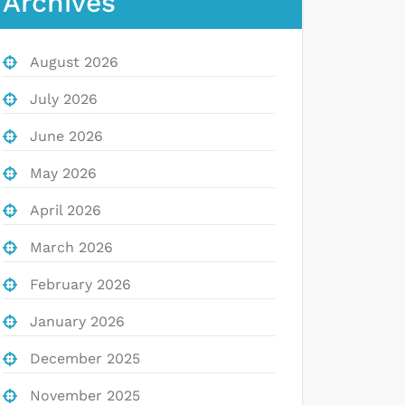
Archives
August 2026
July 2026
June 2026
May 2026
April 2026
March 2026
February 2026
January 2026
December 2025
November 2025