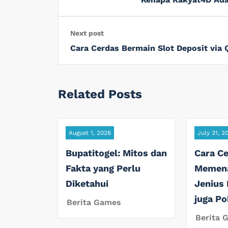
Next post
Cara Cerdas Bermain Slot Deposit via
Related Posts
August 1, 2026
July 31, 2
Bupatitogel: Mitos dan
Cara Ce
Fakta yang Perlu
Memena
Diketahui
Jenius 
juga Po
Berita Games
Berita 