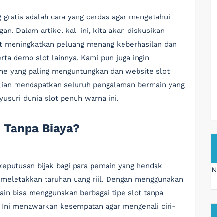
ng gratis adalah cara yang cerdas agar mengetahui
n. Dalam artikel kali ini, kita akan diskusikan
t meningkatkan peluang menang keberhasilan dan
erta demo slot lainnya. Kami pun juga ingin
e yang paling menguntungkan dan website slot
lian mendapatkan seluruh pengalaman bermain yang
yusuri dunia slot penuh warna ini.
o Tanpa Biaya?
keputusan bijak bagi para pemain yang hendak
N
 meletakkan taruhan uang riil. Dengan menggunakan
ain bisa menggunakan berbagai tipe slot tanpa
 Ini menawarkan kesempatan agar mengenali ciri-