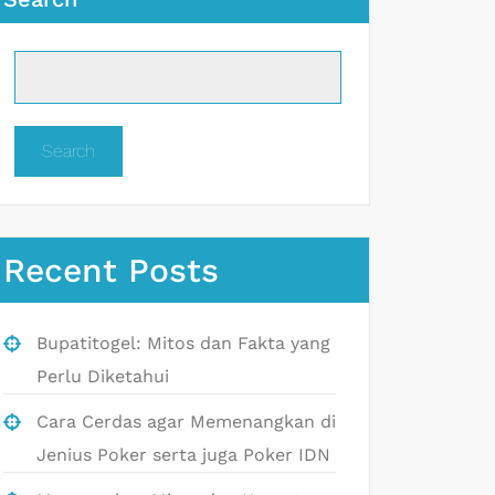
Search
Recent Posts
Bupatitogel: Mitos dan Fakta yang
Perlu Diketahui
Cara Cerdas agar Memenangkan di
Jenius Poker serta juga Poker IDN