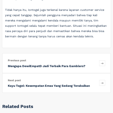
Tidak hanya itu, Iontogel juga terkenal karena layanan customer service
yang cepat tanggap. Sejumlah pengguna menyadari bahwa tiap kali
mereka mengalami mengalami kendala maupun memiliki tanya, tim
support Iontogel selalu tepat memberi bantuan. Situasi ini meningkatkan
rasa percaya diri para penjudi dan memastikan bahwa mereka bisa bisa
bermain dengan tenang tanpa harus cemas akan kendala teknis.
Previous post
Mengapa DewiEmpatD Jadi Terbaik Para Gamblers?
Next post
Kayu Togel: Kesempatan Emas Yang Sedang Terabaikan
Related Posts