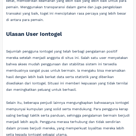
ketat, memberikan keamanan yang lebih baik yang lebih baik untuk para
pemain. Menggunakan transparansi dalam game dan juga pengelolaan
transaksi yang baik, togel ini menciptakan rasa percaya yang lebih besar
di antara para pemain.
Ulasan User Iontogel
Sejumlah pengguna Iontogel yang telah berbagi pengalaman positif
mereka setelah menjadi anggota di situs ini. Salah satu user menyatakan
bahwa akses mudah penggunaan dan stabilitas sistem ini tersedia
membuatnya sangat puas untuk bermain. Ia mengaku bisa meramalkan
hasil dengan lebih baik berkat data serta statistik yang diberikan
disediakan dari Iontogel. Situasi ini memberi kepuasan yang tidak ternilai
dan meningkatkan peluang untuk berhasil.
Selain itu, beberapa penjudi lainnya mengungkapkan bahwasanya Iontogel
mempunyai kumpulan yang solid serta mendukung. Para pengguna kerap
saling berbagi taktik serta panduan, sehingga pengalaman bermain berjudi
menjadi lebih asyik. Pengguna merasa terhubung dan tidak sendirian
dalam proses berjudi mereka, yang memperkuat loyalitas mereka lebih
setia kepada Iontogel sebagai utama.