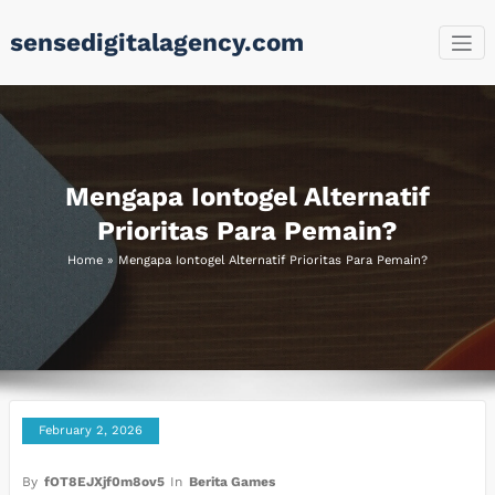
Skip
sensedigitalagency.com
to
content
Mengapa Iontogel Alternatif
Prioritas Para Pemain?
Home
»
Mengapa Iontogel Alternatif Prioritas Para Pemain?
February 2, 2026
By
fOT8EJXjf0m8ov5
In
Berita Games