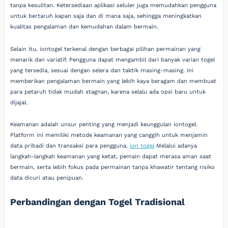
tanpa kesulitan. Ketersediaan aplikasi seluler juga memudahkan pengguna
untuk bertaruh kapan saja dan di mana saja, sehingga meningkatkan
kualitas pengalaman dan kemudahan dalam bermain.
Selain itu, iontogel terkenal dengan berbagai pilihan permainan yang
menarik dan variatif. Pengguna dapat mengambil dari banyak varian togel
yang tersedia, sesuai dengan selera dan taktik masing-masing. Ini
memberikan pengalaman bermain yang lebih kaya beragam dan membuat
para petaruh tidak mudah stagnan, karena selalu ada opsi baru untuk
dijajal.
Keamanan adalah unsur penting yang menjadi keunggulan iontogel.
Platform ini memiliki metode keamanan yang canggih untuk menjamin
data pribadi dan transaksi para pengguna.
ion togel
Melalui adanya
langkah-langkah keamanan yang ketat, pemain dapat merasa aman saat
bermain, serta lebih fokus pada permainan tanpa khawatir tentang risiko
data dicuri atau penipuan.
Perbandingan dengan Togel Tradisional