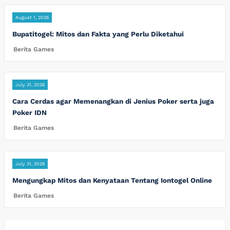
August 1, 2026
Bupatitogel: Mitos dan Fakta yang Perlu Diketahui
Berita Games
July 31, 2026
Cara Cerdas agar Memenangkan di Jenius Poker serta juga
Poker IDN
Berita Games
July 31, 2026
Mengungkap Mitos dan Kenyataan Tentang Iontogel Online
Berita Games