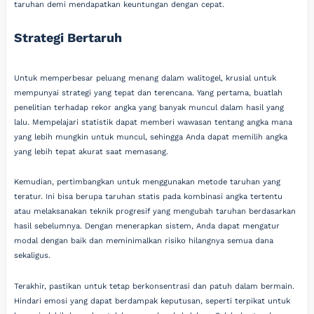
taruhan demi mendapatkan keuntungan dengan cepat.
Strategi Bertaruh
Untuk memperbesar peluang menang dalam walitogel, krusial untuk
mempunyai strategi yang tepat dan terencana. Yang pertama, buatlah
penelitian terhadap rekor angka yang banyak muncul dalam hasil yang
lalu. Mempelajari statistik dapat memberi wawasan tentang angka mana
yang lebih mungkin untuk muncul, sehingga Anda dapat memilih angka
yang lebih tepat akurat saat memasang.
Kemudian, pertimbangkan untuk menggunakan metode taruhan yang
teratur. Ini bisa berupa taruhan statis pada kombinasi angka tertentu
atau melaksanakan teknik progresif yang mengubah taruhan berdasarkan
hasil sebelumnya. Dengan menerapkan sistem, Anda dapat mengatur
modal dengan baik dan meminimalkan risiko hilangnya semua dana
sekaligus.
Terakhir, pastikan untuk tetap berkonsentrasi dan patuh dalam bermain.
Hindari emosi yang dapat berdampak keputusan, seperti terpikat untuk