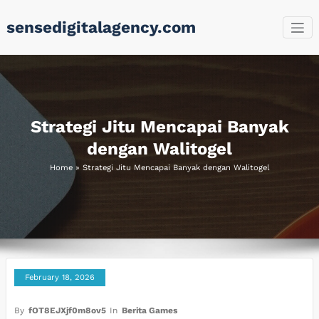
Skip
sensedigitalagency.com
to
content
Strategi Jitu Mencapai Banyak
dengan Walitogel
Home
»
Strategi Jitu Mencapai Banyak dengan Walitogel
February 18, 2026
By
fOT8EJXjf0m8ov5
In
Berita Games