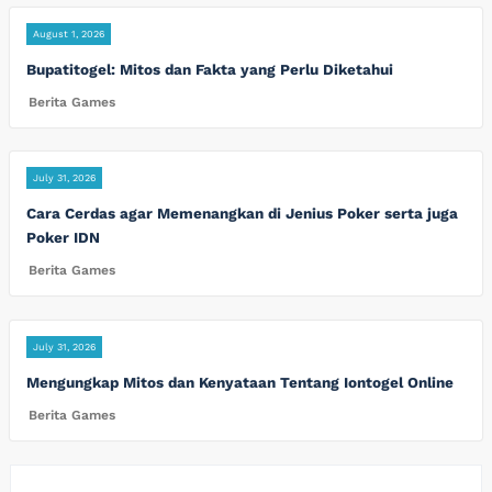
August 1, 2026
Bupatitogel: Mitos dan Fakta yang Perlu Diketahui
Berita Games
July 31, 2026
Cara Cerdas agar Memenangkan di Jenius Poker serta juga
Poker IDN
Berita Games
July 31, 2026
Mengungkap Mitos dan Kenyataan Tentang Iontogel Online
Berita Games