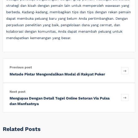
strategi dan kisah dengan pemain lain untuk memperoleh wawasan yang
berbeda. Kadang-kadang, membagikan tips dan tips dengan rekan pemain
dapat membuka peluang baru yang belum Anda pertimbangkan. Dengan
perpaduan penelitian yang baik, pengelolaan dana yang cermat, dan
kolaborasi dengan komunitas, Anda dapat menambah peluang untuk
mendapatkan kemenangan yang besar.
Previous post
Metode Pintar Mengendalikan Modal di Rakyat Poker
Next post
Mengupas Dengan Detail Togel Online Setoran Via Pulsa
dan Manfaatnya
Related Posts