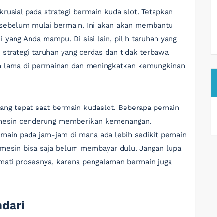
rusial pada strategi bermain kuda slot. Tetapkan
 sebelum mulai bermain. Ini akan akan membantu
i yang Anda mampu. Di sisi lain, pilih taruhan yang
strategi taruhan yang cerdas dan tidak terbawa
h lama di permainan dan meningkatkan kemungkinan
yang tepat saat bermain kudaslot. Beberapa pemain
 mesin cenderung memberikan kemenangan.
main pada jam-jam di mana ada lebih sedikit pemain
esin bisa saja belum membayar dulu. Jangan lupa
mati prosesnya, karena pengalaman bermain juga
ndari