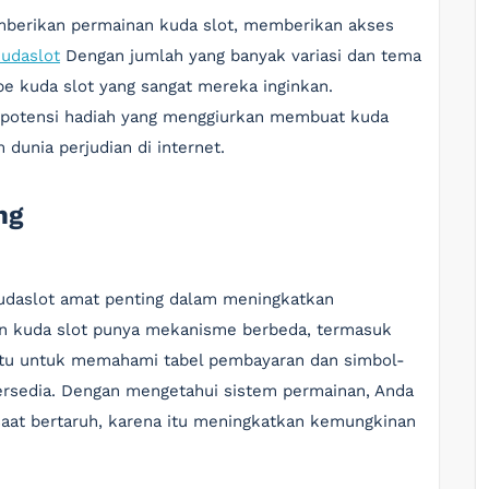
emberikan permainan kuda slot, memberikan akses
udaslot
Dengan jumlah yang banyak variasi dan tema
e kuda slot yang sangat mereka inginkan.
potensi hadiah yang menggiurkan membuat kuda
m dunia perjudian di internet.
ng
kudaslot amat penting dalam meningkatkan
 kuda slot punya mekanisme berbeda, termasuk
ktu untuk memahami tabel pembayaran dan simbol-
 tersedia. Dengan mengetahui sistem permainan, Anda
 saat bertaruh, karena itu meningkatkan kemungkinan