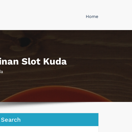
Home
inan Slot Kuda
da
Search