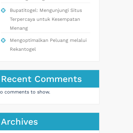
Bupatitogel: Mengunjungi Situs
Terpercaya untuk Kesempatan
Menang
Mengoptimalkan Peluang melalui
Rekantogel
Recent Comments
o comments to show.
Archives