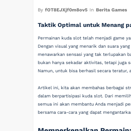
By
fOT8EJXjf0m8ov5
In
Berita Games
Taktik Optimal untuk Menang p
Permainan kuda slot telah menjadi game yan
Dengan visual yang menarik dan suara yan
menawarkan sensasi yang tak terlupakan ba
bukan hanya sekadar aktivitas, tetapi juga
Namun, untuk bisa berhasil secara teratur, 
Artikel ini, kita akan membahas berbagai s
dalam berpartisipasi kuda slot. Dari memili
semua ini akan membantu Anda menjadi pemai
bersama cara-cara yang dapat mengantarka
Memperkenalkan Permaina