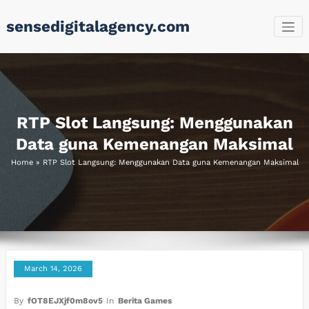
Skip
sensedigitalagency.com
to
content
RTP Slot Langsung: Menggunakan
Data guna Kemenangan Maksimal
Home
»
RTP Slot Langsung: Menggunakan Data guna Kemenangan Maksimal
March 14, 2026
By
fOT8EJXjf0m8ov5
In
Berita Games