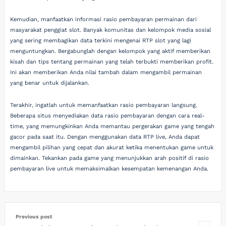
Kemudian, manfaatkan informasi rasio pembayaran permainan dari
masyarakat penggiat slot. Banyak komunitas dan kelompok media sosial
yang sering membagikan data terkini mengenai RTP slot yang lagi
menguntungkan. Bergabunglah dengan kelompok yang aktif memberikan
kisah dan tips tentang permainan yang telah terbukti memberikan profit.
Ini akan memberikan Anda nilai tambah dalam mengambil permainan
yang benar untuk dijalankan.
Terakhir, ingatlah untuk memanfaatkan rasio pembayaran langsung.
Beberapa situs menyediakan data rasio pembayaran dengan cara real-
time, yang memungkinkan Anda memantau pergerakan game yang tengah
gacor pada saat itu. Dengan menggunakan data RTP live, Anda dapat
mengambil pilihan yang cepat dan akurat ketika menentukan game untuk
dimainkan. Tekankan pada game yang menunjukkan arah positif di rasio
pembayaran live untuk memaksimalkan kesempatan kemenangan Anda.
Previous post