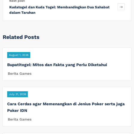
Next post
Kudatogel dan Kuda Togel: Membandingkan Dua Sahabat
dalam Taruhan
Related Posts
August 1, 2026
Bupatitogel: Mitos dan Fakta yang Perlu Diketahui
Berita Games
July 31, 2026
Cara Cerdas agar Memenangkan di Jenius Poker serta juga
Poker IDN
Berita Games