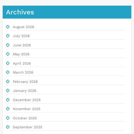
Archives
August 2026
July 2026
June 2026
May 2026
April 2026
March 2026
February 2026
January 2026
December 2025
November 2025
October 2025
September 2025