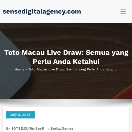
Skip
sensedigitalagency.com
to
content
Toto Macau Live Draw: Semua yang
Perlu Anda Ketahui
Home
»
Toto Macau Live Draw: Semua yang Perlu Anda Ketahui
July 8, 2026
By
fOT8EJXjf0m8ov5
In
Berita Games