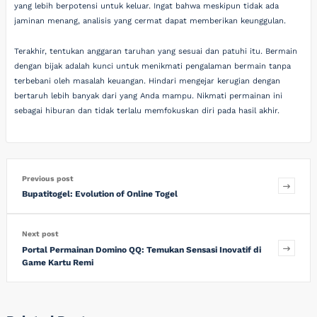
yang lebih berpotensi untuk keluar. Ingat bahwa meskipun tidak ada
jaminan menang, analisis yang cermat dapat memberikan keunggulan.
Terakhir, tentukan anggaran taruhan yang sesuai dan patuhi itu. Bermain
dengan bijak adalah kunci untuk menikmati pengalaman bermain tanpa
terbebani oleh masalah keuangan. Hindari mengejar kerugian dengan
bertaruh lebih banyak dari yang Anda mampu. Nikmati permainan ini
sebagai hiburan dan tidak terlalu memfokuskan diri pada hasil akhir.
Previous post
Bupatitogel: Evolution of Online Togel
Next post
Portal Permainan Domino QQ: Temukan Sensasi Inovatif di
Game Kartu Remi