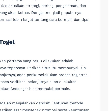
k diskusikan strategi, berbagi pengalaman, dan
ang akan keluar. Dengan menjadi populernya
ormasi lebih lanjut tentang cara bermain dan tips
Togel
kah pertama yang perlu dilakukan adalah
ya tepercaya. Periksa situs itu mempunyai izin
anjutnya, anda perlu melakukan proses registrasi
roses verifikasi selanjutnya akan dilakukan
akun Anda agar bisa memulai bermain.
a adalah menjalankan deposit. Tentukan metode
astikan agar mengecek promosi serta keuntungan