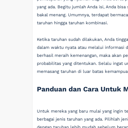
yang ada. Begitu jumlah Anda isi, Anda bis
bakal menang. Umumnya, terdapat bermacam-
taruhan hingga taruhan kombinasi.
Ketika taruhan sudah dilakukan, Anda tingga
dalam waktu nyata atau melalui informasi da
berhasil meraih kemenangan, maka akan pe
probabilitas yang ditentukan. Selalu ingat 
memasang taruhan di luar batas kemampua
Panduan dan Cara Untuk 
Untuk mereka yang baru mulai yang ingin t
berbagai jenis taruhan yang ada. Pilihlah j
dengan taruhan lebih mudah sebelum beranj