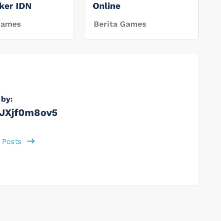
ker IDN
Online
Games
Berita Games
 by:
JXjf0m8ov5
l Posts