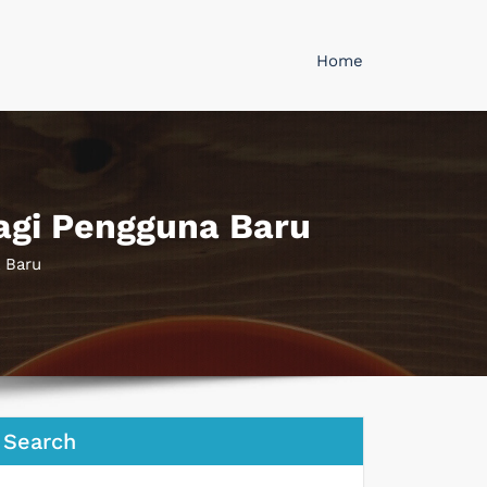
Home
agi Pengguna Baru
 Baru
Search