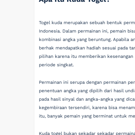
Togel kuda merupakan sebuah bentuk permain
Indonesia. Dalam permainan ini, pemain bi
kombinasi angka yang beruntung. Apabila ang
berhak mendapatkan hadiah sesuai pada tar
pilihan karena itu memberikan kesenanga
periode singkat.
Permainan ini serupa dengan permainan pe
penentuan angka yang dipilih dari hasil und
pada hasil sinyal dan angka-angka yang di
kegembiraan tersendiri, karena bisa menam
itu, banyak pemain yang berminat untuk me
Kuda togel bukan sekadar sekadar permaina