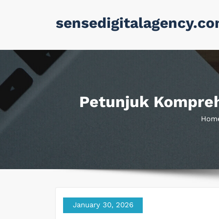
Skip
sensedigitalagency.c
to
content
Petunjuk Kompreh
Hom
January 30, 2026