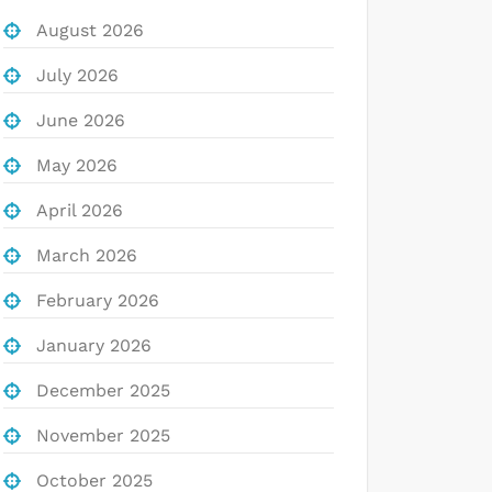
August 2026
July 2026
June 2026
May 2026
April 2026
March 2026
February 2026
January 2026
December 2025
November 2025
October 2025