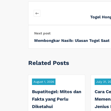
Togel Hong
Next post
Membongkar Nasib: Ulasan Togel Saat 
Related Posts
August 1, 2026
July 31, 2
Bupatitogel: Mitos dan
Cara Ce
Fakta yang Perlu
Memena
Diketahui
Jenius 