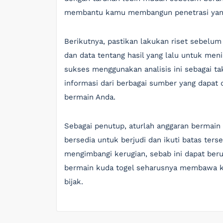
membantu kamu membangun penetrasi yang 
Berikutnya, pastikan lakukan riset sebelu
dan data tentang hasil yang lalu untuk me
sukses menggunakan analisis ini sebagai tak
informasi dari berbagai sumber yang dapa
bermain Anda.
Sebagai penutup, aturlah anggaran bermai
bersedia untuk berjudi dan ikuti batas ter
mengimbangi kerugian, sebab ini dapat beru
bermain kuda togel seharusnya membawa ke
bijak.