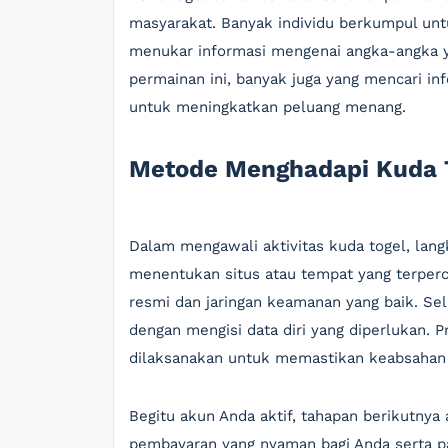
masyarakat. Banyak individu berkumpul untu
menukar informasi mengenai angka-angka y
permainan ini, banyak juga yang mencari inf
untuk meningkatkan peluang menang.
Metode Menghadapi Kuda 
Dalam mengawali aktivitas kuda togel, lang
menentukan situs atau tempat yang terperca
resmi dan jaringan keamanan yang baik. Sel
dengan mengisi data diri yang diperlukan. P
dilaksanakan untuk memastikan keabsahan 
Begitu akun Anda aktif, tahapan berikutny
pembayaran yang nyaman bagi Anda serta p