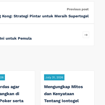
Previous post
 Kong: Strategi Pintar untuk Meraih Supertogel
Ini untuk Pemula
026
July 31, 2026
rdas agar
Mengungkap Mitos
ngkan di
dan Kenyataan
Poker serta
Tentang Iontogel