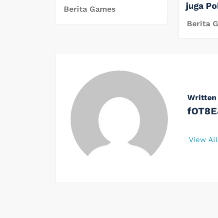
juga Po
Berita Games
Berita 
Written
fOT8E
View Al