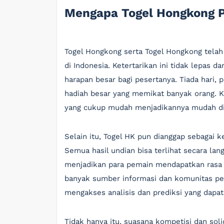
Mengapa Togel Hongkong 
Togel Hongkong serta Togel Hongkong telah
di Indonesia. Ketertarikan ini tidak lepas
harapan besar bagi pesertanya. Tiada hari
hadiah besar yang memikat banyak orang. K
yang cukup mudah menjadikannya mudah dia
Selain itu, Togel HK pun dianggap sebagai 
Semua hasil undian bisa terlihat secara lang
menjadikan para pemain mendapatkan rasa 
banyak sumber informasi dan komunitas pem
mengakses analisis dan prediksi yang dap
Tidak hanya itu, suasana kompetisi dan soli