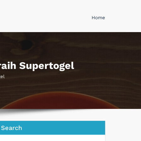
Home
raih Supertogel
gel
Search