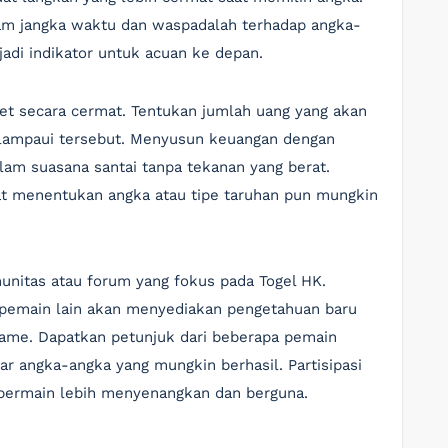
am jangka waktu dan waspadalah terhadap angka-
njadi indikator untuk acuan ke depan.
get secara cermat. Tentukan jumlah uang yang akan
elampaui tersebut. Menyusun keuangan dengan
am suasana santai tanpa tekanan yang berat.
aat menentukan angka atau tipe taruhan pun mungkin
nitas atau forum yang fokus pada Togel HK.
pemain lain akan menyediakan pengetahuan baru
me. Dapatkan petunjuk dari beberapa pemain
r angka-angka yang mungkin berhasil. Partisipasi
bermain lebih menyenangkan dan berguna.