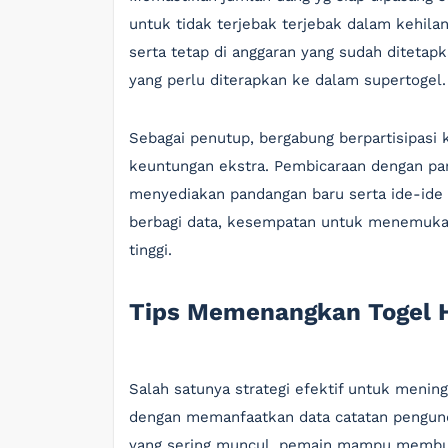
untuk tidak terjebak terjebak dalam kehila
serta tetap di anggaran yang sudah diteta
yang perlu diterapkan ke dalam supertogel.
Sebagai penutup, bergabung berpartisipasi
keuntungan ekstra. Pembicaraan dengan para
menyediakan pandangan baru serta ide-ide 
berbagi data, kesempatan untuk menemuka
tinggi.
Tips Memenangkan Togel 
Salah satunya strategi efektif untuk menin
dengan memanfaatkan data catatan pengund
yang sering muncul, pemain mampu membuat