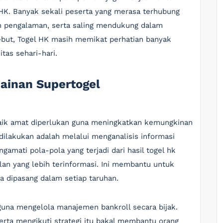
HK. Banyak sekali peserta yang merasa terhubung
n pengalaman, serta saling mendukung dalam
ebut, Togel HK masih memikat perhatian banyak
itas sehari-hari.
ainan Supertogel
baik amat diperlukan guna meningkatkan kemungkinan
dilakukan adalah melalui menganalisis informasi
gamati pola-pola yang terjadi dari hasil togel hk
lan yang lebih terinformasi. Ini membantu untuk
a dipasang dalam setiap taruhan.
a guna mengelola manajemen bankroll secara bijak.
erta mengikuti strategi itu bakal membantu orang