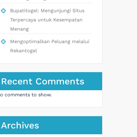
Bupatitogel: Mengunjungi Situs
Terpercaya untuk Kesempatan
Menang
Mengoptimalkan Peluang melalui
Rekantogel
Recent Comments
o comments to show.
Archives