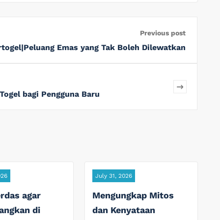
Previous post
togel|Peluang Emas yang Tak Boleh Dilewatkan
Togel bagi Pengguna Baru
026
July 31, 2026
rdas agar
Mengungkap Mitos
ngkan di
dan Kenyataan