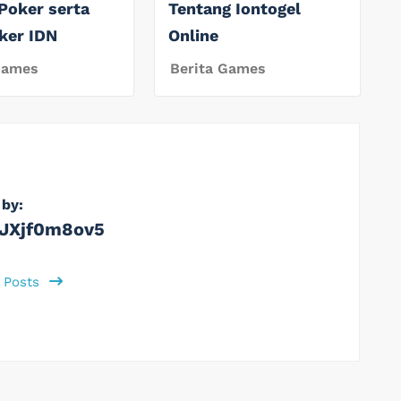
Poker serta
Tentang Iontogel
ker IDN
Online
Games
Berita Games
 by:
JXjf0m8ov5
l Posts