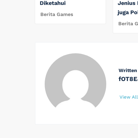
Diketahui
Jenius 
juga Po
Berita Games
Berita 
Written
fOT8E
View Al