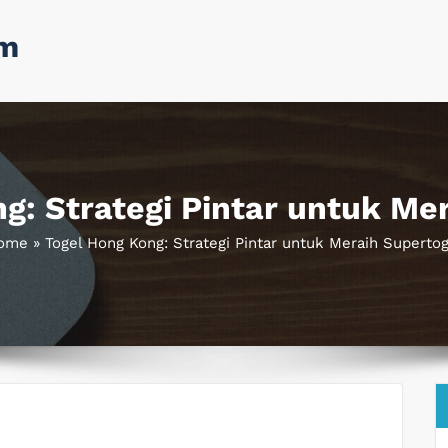
om
g: Strategi Pintar untuk Me
ome
»
Togel Hong Kong: Strategi Pintar untuk Meraih Superto