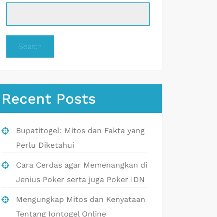
Search
Recent Posts
Bupatitogel: Mitos dan Fakta yang
Perlu Diketahui
Cara Cerdas agar Memenangkan di
Jenius Poker serta juga Poker IDN
Mengungkap Mitos dan Kenyataan
Tentang Iontogel Online