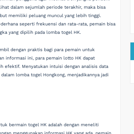
lihat dalam sejumlah periode terakhir, maka bisa
ut memiliki peluang muncul yang lebih tinggi.
ederhana seperti frekuensi dan rata-rata, pemain bisa
a yang dipilih pada lomba togel HK.
bil dengan praktis bagi para pemain untuk
 informasi ini, para pemain lotto HK dapat
efektif. Menyatukan intuisi dengan analisis data
 dalam lomba togel Hongkong, menjadikannya jadi
ntuk bermain togel HK adalah dengan meneliti
 Dengan menggunakan informasi HK yang ada, pemain