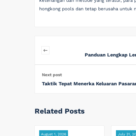
ketenangan dan metode yang teratur, para 
hongkong pools dan tetap berusaha untuk
Panduan Lengkap Len
Next post
Taktik Tepat Menerka Keluaran Pasaran
Related Posts
August 1, 2026
July 31, 2