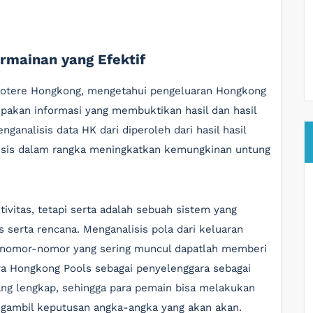
rmainan yang Efektif
 lotere Hongkong, mengetahui pengeluaran Hongkong
upakan informasi yang membuktikan hasil dan hasil
ganalisis data HK dari diperoleh dari hasil hasil
isis dalam rangka meningkatkan kemungkinan untung
vitas, tetapi serta adalah sebuah sistem yang
 serta rencana. Menganalisis pola dari keluaran
 nomor-nomor yang sering muncul dapatlah memberi
ara Hongkong Pools sebagai penyelenggara sebagai
ng lengkap, sehingga para pemain bisa melakukan
ngambil keputusan angka-angka yang akan akan.