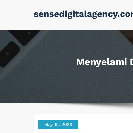
Skip
sensedigitalagency.c
to
content
Menyelami D
May 15, 2026