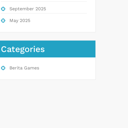
September 2025
May 2025
Categories
Berita Games