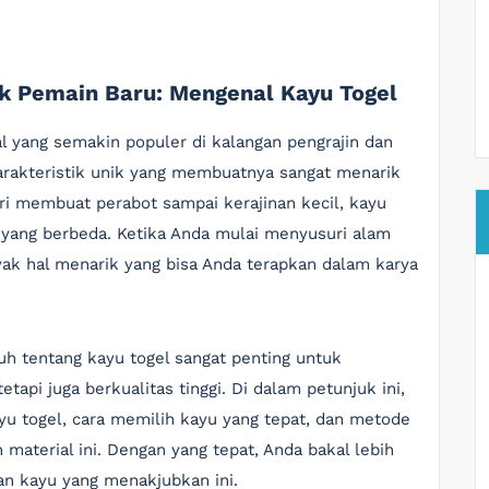
k Pemain Baru: Mengenal Kayu Togel
l yang semakin populer di kalangan pengrajin dan
karakteristik unik yang membuatnya sangat menarik
ri membuat perabot sampai kerajinan kecil, kayu
yang berbeda. Ketika Anda mulai menyusuri alam
k hal menarik yang bisa Anda terapkan dalam karya
uh tentang kayu togel sangat penting untuk
tapi juga berkualitas tinggi. Di dalam petunjuk ini,
yu togel, cara memilih kayu yang tepat, dan metode
material ini. Dengan yang tepat, Anda bakal lebih
nan kayu yang menakjubkan ini.