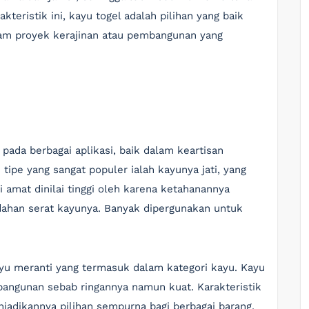
teristik ini, kayu togel adalah pilihan yang baik
alam proyek kerajinan atau pembangunan yang
pada berbagai aplikasi, baik dalam keartisan
ipe yang sangat populer ialah kayunya jati, yang
i amat dinilai tinggi oleh karena ketahanannya
dahan serat kayunya. Banyak dipergunakan untuk
 kayu meranti yang termasuk dalam kategori kayu. Kayu
bangunan sebab ringannya namun kuat. Karakteristik
jadikannya pilihan sempurna bagi berbagai barang,