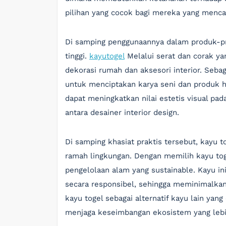
pilihan yang cocok bagi mereka yang menca
Di samping penggunaannya dalam produk-prod
tinggi.
kayutogel
Melalui serat dan corak ya
dekorasi rumah dan aksesori interior. Seba
untuk menciptakan karya seni dan produk 
dapat meningkatkan nilai estetis visual pada
antara desainer interior design.
Di samping khasiat praktis tersebut, kayu
ramah lingkungan. Dengan memilih kayu tog
pengelolaan alam yang sustainable. Kayu in
secara responsibel, sehingga meminimalkan
kayu togel sebagai alternatif kayu lain ya
menjaga keseimbangan ekosistem yang lebih