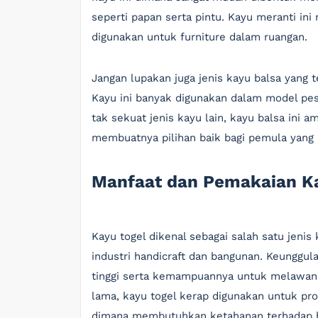
seperti papan serta pintu. Kayu meranti in
digunakan untuk furniture dalam ruangan.
Jangan lupakan juga jenis kayu balsa yang t
Kayu ini banyak digunakan dalam model pes
tak sekuat jenis kayu lain, kayu balsa ini 
membuatnya pilihan baik bagi pemula yang m
Manfaat dan Pemakaian Ka
Kayu togel dikenal sebagai salah satu jeni
industri handicraft dan bangunan. Keunggul
tinggi serta kemampuannya untuk melawan i
lama, kayu togel kerap digunakan untuk pr
dimana membutuhkan ketahanan terhadap be