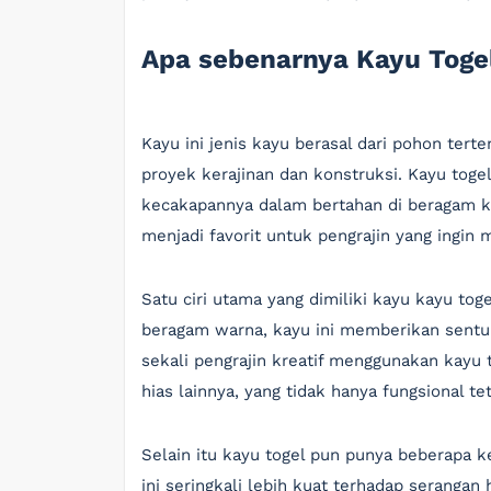
Apa sebenarnya Kayu Toge
Kayu ini jenis kayu berasal dari pohon tert
proyek kerajinan dan konstruksi. Kayu toge
kecakapannya dalam bertahan di beragam ko
menjadi favorit untuk pengrajin yang ingin 
Satu ciri utama yang dimiliki kayu kayu tog
beragam warna, kayu ini memberikan sentu
sekali pengrajin kreatif menggunakan kayu 
hias lainnya, yang tidak hanya fungsional tet
Selain itu kayu togel pun punya beberapa k
ini seringkali lebih kuat terhadap seranga