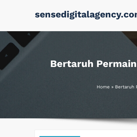
Skip
sensedigitalagency.c
to
content
Bertaruh Permain
Home
»
Bertaruh 