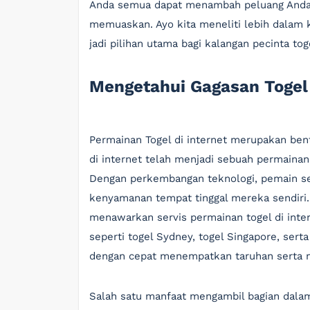
Anda semua dapat menambah peluang Anda
memuaskan. Ayo kita meneliti lebih dalam k
jadi pilihan utama bagi kalangan pecinta tog
Mengetahui Gagasan Togel
Permainan Togel di internet merupakan ben
di internet telah menjadi sebuah permainan
Dengan perkembangan teknologi, pemain sek
kenyamanan tempat tinggal mereka sendiri.
menawarkan servis permainan togel di int
seperti togel Sydney, togel Singapore, serta
dengan cepat menempatkan taruhan serta m
Salah satu manfaat mengambil bagian dala