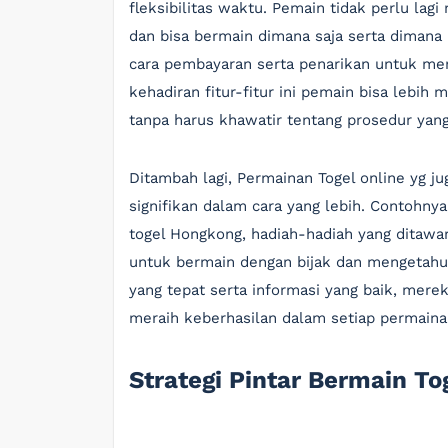
fleksibilitas waktu. Pemain tidak perlu la
dan bisa bermain dimana saja serta dimana 
cara pembayaran serta penarikan untuk me
kehadiran fitur-fitur ini pemain bisa lebi
tanpa harus khawatir tentang prosedur yang 
Ditambah lagi, Permainan Togel online yg
signifikan dalam cara yang lebih. Contohny
togel Hongkong, hadiah-hadiah yang ditawar
untuk bermain dengan bijak dan mengetahui
yang tepat serta informasi yang baik, mer
meraih keberhasilan dalam setiap permaina
Strategi Pintar Bermain To