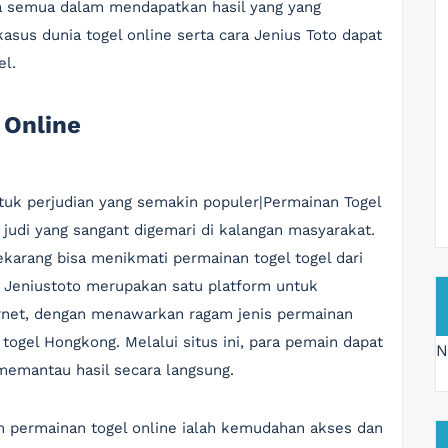
 semua dalam mendapatkan hasil yang yang
asus dunia togel online serta cara Jenius Toto dapat
el.
 Online
tuk perjudian yang semakin populer|Permainan Togel
 judi yang sangant digemari di kalangan masyarakat.
arang bisa menikmati permainan togel togel dari
 Jeniustoto merupakan satu platform untuk
ernet, dengan menawarkan ragam jenis permainan
 togel Hongkong. Melalui situs ini, para pemain dapat
N
emantau hasil secara langsung.
m permainan togel online ialah kemudahan akses dan