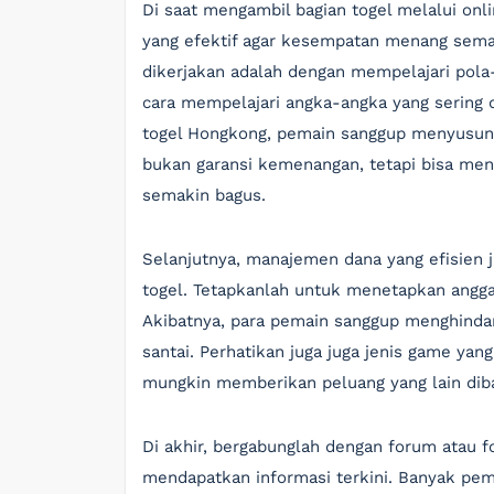
Di saat mengambil bagian togel melalui onli
yang efektif agar kesempatan menang semak
dikerjakan adalah dengan mempelajari pola-
cara mempelajari angka-angka yang sering d
togel Hongkong, pemain sanggup menyusun p
bukan garansi kemenangan, tetapi bisa m
semakin bagus.
Selanjutnya, manajemen dana yang efisien j
togel. Tetapkanlah untuk menetapkan anggar
Akibatnya, para pemain sanggup menghindari
santai. Perhatikan juga juga jenis game ya
mungkin memberikan peluang yang lain diba
Di akhir, bergabunglah dengan forum atau f
mendapatkan informasi terkini. Banyak pe