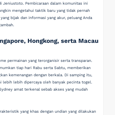
di Jeniustoto. Pembicaraan dalam komunitas ini
gkin mengetahui taktik baru yang tidak pernah
yang bijak dan informasi yang akur, peluang Anda
tambah.
ingapore, Hongkong, serta Macau
e permainan yang terorganisir serta transparan.
iumumkan tiap hari Rabu serta Sabtu, memberikan
kan kemenangan dengan berkala. Di samping itu,
i lebih lebih dipercaya oleh banyak pecinta togel.
 Sydney amat terkenal sebab akses yang mudah
arakteristik yang khas dengan undian yang dilakukan