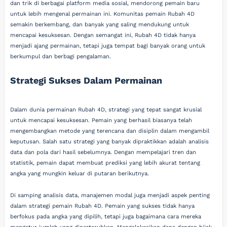
dan trik di berbagai platform media sosial, mendorong pemain baru
untuk lebih mengenal permainan ini. Komunitas pemain Rubah 4D
semakin berkembang, dan banyak yang saling mendukung untuk
mencapai kesuksesan. Dengan semangat ini, Rubah 4D tidak hanya
menjadi ajang permainan, tetapi juga tempat bagi banyak orang untuk
berkumpul dan berbagi pengalaman.
Strategi Sukses Dalam Permainan
Dalam dunia permainan Rubah 4D, strategi yang tepat sangat krusial
untuk mencapai kesuksesan. Pemain yang berhasil biasanya telah
mengembangkan metode yang terencana dan disiplin dalam mengambil
keputusan. Salah satu strategi yang banyak dipraktikkan adalah analisis
data dan pola dari hasil sebelumnya. Dengan mempelajari tren dan
statistik, pemain dapat membuat prediksi yang lebih akurat tentang
angka yang mungkin keluar di putaran berikutnya.
Di samping analisis data, manajemen modal juga menjadi aspek penting
dalam strategi pemain Rubah 4D. Pemain yang sukses tidak hanya
berfokus pada angka yang dipilih, tetapi juga bagaimana cara mereka