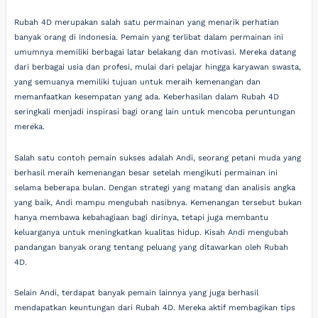
Rubah 4D merupakan salah satu permainan yang menarik perhatian
banyak orang di Indonesia. Pemain yang terlibat dalam permainan ini
umumnya memiliki berbagai latar belakang dan motivasi. Mereka datang
dari berbagai usia dan profesi, mulai dari pelajar hingga karyawan swasta,
yang semuanya memiliki tujuan untuk meraih kemenangan dan
memanfaatkan kesempatan yang ada. Keberhasilan dalam Rubah 4D
seringkali menjadi inspirasi bagi orang lain untuk mencoba peruntungan
mereka.
Salah satu contoh pemain sukses adalah Andi, seorang petani muda yang
berhasil meraih kemenangan besar setelah mengikuti permainan ini
selama beberapa bulan. Dengan strategi yang matang dan analisis angka
yang baik, Andi mampu mengubah nasibnya. Kemenangan tersebut bukan
hanya membawa kebahagiaan bagi dirinya, tetapi juga membantu
keluarganya untuk meningkatkan kualitas hidup. Kisah Andi mengubah
pandangan banyak orang tentang peluang yang ditawarkan oleh Rubah
4D.
Selain Andi, terdapat banyak pemain lainnya yang juga berhasil
mendapatkan keuntungan dari Rubah 4D. Mereka aktif membagikan tips