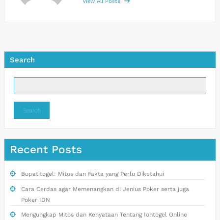
View All Posts
Search
Search
Recent Posts
Bupatitogel: Mitos dan Fakta yang Perlu Diketahui
Cara Cerdas agar Memenangkan di Jenius Poker serta juga
Poker IDN
Mengungkap Mitos dan Kenyataan Tentang Iontogel Online