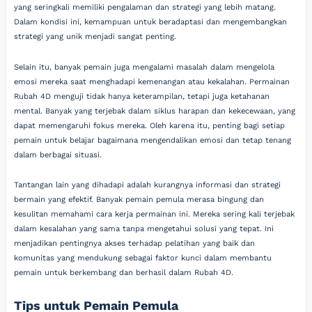
yang seringkali memiliki pengalaman dan strategi yang lebih matang.
Dalam kondisi ini, kemampuan untuk beradaptasi dan mengembangkan
strategi yang unik menjadi sangat penting.
Selain itu, banyak pemain juga mengalami masalah dalam mengelola
emosi mereka saat menghadapi kemenangan atau kekalahan. Permainan
Rubah 4D menguji tidak hanya keterampilan, tetapi juga ketahanan
mental. Banyak yang terjebak dalam siklus harapan dan kekecewaan, yang
dapat memengaruhi fokus mereka. Oleh karena itu, penting bagi setiap
pemain untuk belajar bagaimana mengendalikan emosi dan tetap tenang
dalam berbagai situasi.
Tantangan lain yang dihadapi adalah kurangnya informasi dan strategi
bermain yang efektif. Banyak pemain pemula merasa bingung dan
kesulitan memahami cara kerja permainan ini. Mereka sering kali terjebak
dalam kesalahan yang sama tanpa mengetahui solusi yang tepat. Ini
menjadikan pentingnya akses terhadap pelatihan yang baik dan
komunitas yang mendukung sebagai faktor kunci dalam membantu
pemain untuk berkembang dan berhasil dalam Rubah 4D.
Tips untuk Pemain Pemula